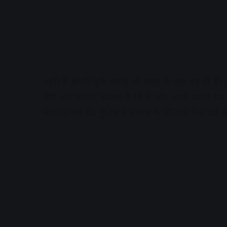
नानी ने अपनी पूरी जमीन भी मामा के नाम कर दी है। इ
बेटी और नातीन भोजन दे रहे थे और अपने साथ्ज्ञ र
मारपीट कर दी। पुलिस ने समरथ के खिलाफ केस दर्ज कर 