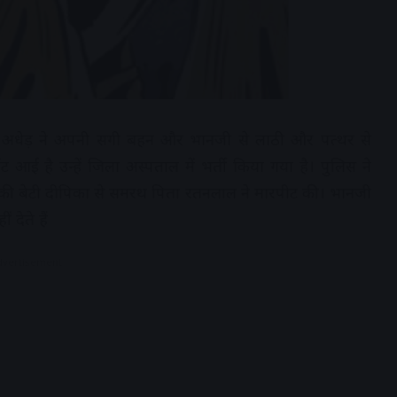
ले एक अधेड़ ने अपनी सगी बहन और भानजी से लाठी और पत्थर से
ट आई है उन्हें जिला अस्पताल में भर्ती किया गया है। पुलिस ने
नकी बेटी दीपिका से समरथ पिता रतनलाल ने मारपीट की। भानजी
देते हैं
dvertisement