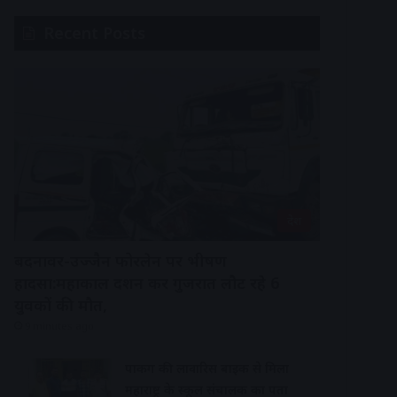
Recent Posts
देश
बदनावर-उज्जैन फोरलेन पर भीषण
हादसा:महाकाल दर्शन कर गुजरात लौट रहे 6
युवकों की मौत,
9 minutes ago
पार्किंग की लावारिस बाइक से मिला
महाराष्ट्र के स्कूल संचालक का पता