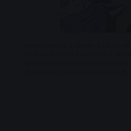
उज्जैन।। इंगोरिया के ग्राम चिंचोडिया में रहने वा
मारपीट कर दी। वारदात में बहन को सिर में गंभीर चों
बताया श्यामूबाई पति रायङ्क्षसह उम्र 55 साल और उ
दीपिका ने बताया कि मामा समरथ नानी को खाना भी नहीं 
A