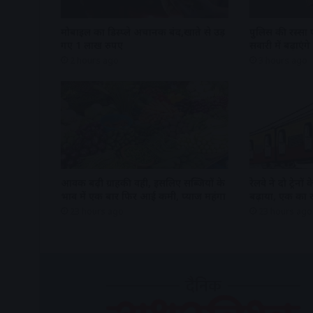
मोबाइल का डिस्प्ले अचानक बंद,खाते से उड़
पुलिस की रस्सा प
गए 1 लाख रुपए
सवारी में बढ़ाएंगे 
2 hours ago
3 hours ago
आवक बढ़ी ग्राहकी वही, इसलिए सब्जियों के
रेलवे ने दो ट्रेनों
भाव में एक बार फिर आई कमी, प्याज महंगा
बढ़ाया, एक का 
23 hours ago
23 hours ago