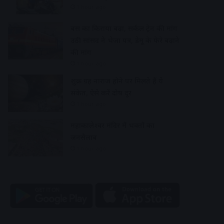
1 hour ago
बस का किराया बढ़ा, सर्कल ट्रेन की मांग
उठी सांसद ने भेजा पत्र, डेमू के फेरे बढ़ाने
की मांग
1 hour ago
शुक्र ग्रह नाराज होने पर मिलते हैं ये
संकेत, ऐसे करें दोष दूर
1 hour ago
महाकालेश्वर मंदिर में भक्तों का
जनसैलाब
1 hour ago