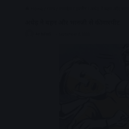
Home
/
राज्य
/
मध्यप्रदेश
/
उज्जैन
/
अधेड़ ने बहन और भान
अधेड़ ने बहन और भानजी से की मारपीट
AV NEWS
September 2, 2023