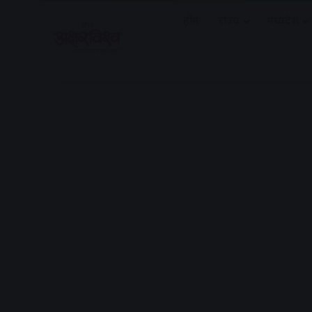
होम
राज्य
मध्यप्रदेश