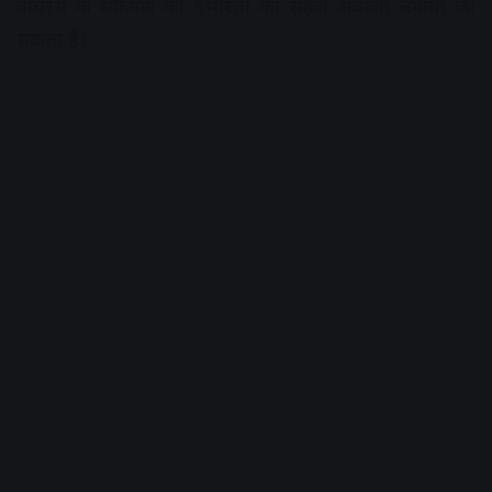
वायरस के संक्रमण की गंभीरता का सहज अंदाजा लगाया जा
सकता है।