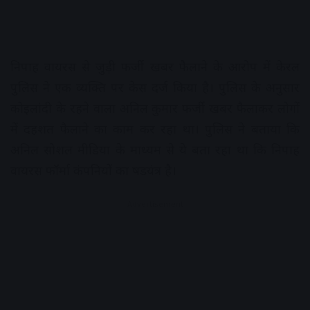
निपाह वायरस से जुड़ी फर्जी खबर फैलाने के आरोप में केरल
पुलिस ने एक व्यक्ति पर केस दर्ज किया है। पुलिस के अनुसार
कोइलांदी के रहने वाला अनिल कुमार फर्जी खबर फैलाकर लोगों
में दहशत फैलाने का काम कर रहा था। पुलिस ने बताया कि
अनिल सोशल मीडिया के माध्यम से ये बता रहा था कि निपाह
वायरस फॉर्मा कंपनियों का षडयंत्र है।
Advertisement