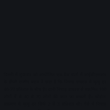
दिल्ली में शुक्रवार को आयोजित एक प्रेस वार्ता में आईसीएमआर
के डीजी राजीव बहल ने कहा है कि निपाह वायरस में मृत्यु दर
40-70 प्रतिशत के बीच है। यानी निपाह वायरस से संक्रमित 100
लोगों में से 40 से 70 लोगों की जान जा सकती है। कोरोना
संक्रमण में मृत्यु दर सिर्फ 2 से 3 प्रतिशत थी। ऐसे में निपाह