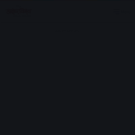
Menu
Advertisement