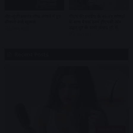
नीट-यूजी प्रश्नपत्र लीक मामले में हुए
पीएम की एनडीए के 45 नए सांसदों
चौंकाने वाले खुलासे
के साथ बैठक इनमें टीएमसी और
उद्धव गुट के बागी सांसद भी थे
2 days ago
2 days ago
Recent Posts
हेल्थ एंड फिटनेस