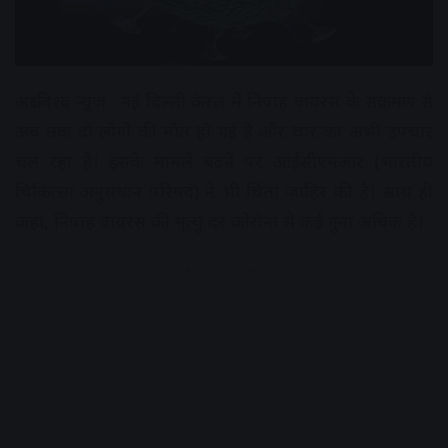
अक्षरविश्व न्यूज . नई दिल्ली केरल में निपाह वायरस के संक्रमण से
अब तक दो लोगों की मौत हो गई है और चार का अभी उपचार
चल रहा है। इसके मामले बढऩे पर आईसीएमआर (भारतीय
चिकित्सा अनुसंधान परिषद) ने भी चिंता जाहिर की है। साथ ही
कहा, निपाह वायरस की मृत्यु दर कोरोना से कई गुना अधिक है।
Advertisement