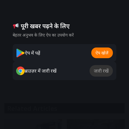
पूरी खबर पढ़ने के लिए
बेहतर अनुभव के लिए ऐप का उपयोग करें
ऐप में पढ़ें
ऐप खोलें
ब्राउज़र में जारी रखें
जारी रखें
Related Articles