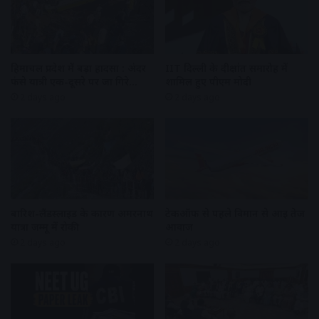
हिमाचल प्रदेश में बड़ा हादसा : अंदर
IIT दिल्ली के दीक्षांत समारोह में
फंसे यात्री एक-दूसरे पर जा गिरे…
शामिल हुए पीएम मोदी
2 days ago
2 days ago
बारिश-लैंडस्लाइड के कारण अमरनाथ
टेकऑफ से पहले विमान से आई तेज
यात्रा जम्मू में रोकी
आवाज
2 days ago
2 days ago