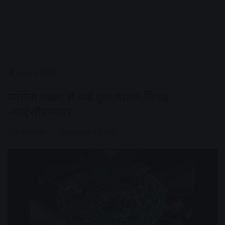
Home
/
देश
कोरोना संक्रमण से कई गुना घातक निपाह
-आईसीएमआर
AV NEWS
September 16, 2023