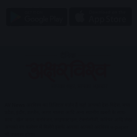
AV News
अक्षरविश्व का डिजिटल वर्जन हैं यहाँ आपको देश-विदेश, मध्य
प्रदेश, इंदौर, उज्जैन, आगर मालवा आदि अन्य स्थानीय ख़बरों के साथ-
साथ , खेल जगत, मनोरंजन, लाइफस्टाइल, टेक्नोलॉजी, करियर आदि लेख
आपको नए कलेवर में मिलेंगे इसके अलावा आपको अक्षरविश्व e-paper
भी उपलब्ध होगा।