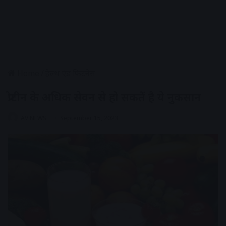
Home
/
हेल्थ एंड फिटनेस
प्रोटीन के अधिक सेवन से हो सकतें है ये नुकसान
AV NEWS
September 15, 2023