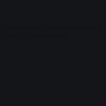
इए जानते हैं कि प्रोटीन के अधिक सेवन से किस-किस तरह की
समस्याओं के होने का खतरा बढ़ जाता है?
Advertisement