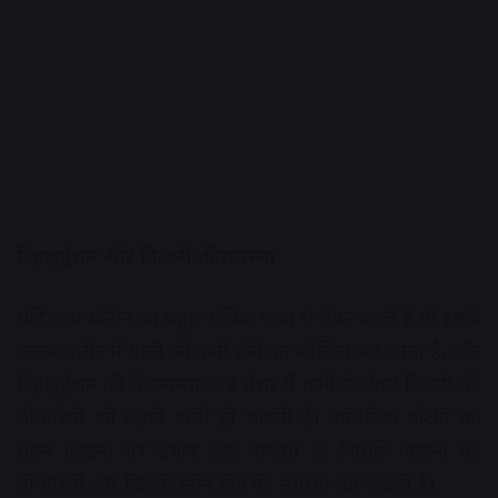
डिहाइड्रेशन और किडनी की समस्या
यदि आप प्रोटीन का बहुत अधिक मात्रा में सेवन करते हैं तो इसके
कारण शरीर में पानी की कमी होने का जोखिम बढ़ जाता है, और
डिहाइड्रेशन की ये समस्या ब्लड प्रेशर में कमी से लेकर किडनी की
बीमारियों को बढ़ाने वाली हो सकती है। अत्यधिक प्रोटीन का
सेवन किडनी पर दबाव डाल सकता है, जिससे किडनी की
बीमारियों और किडनी स्टोन होने की समस्या बढ़ सकती है।