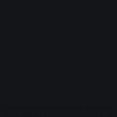
प्रोटीन वैसे तो शरीर के लिए बहुत आवश्यक है पर कहीं आप भी
तो इसका अधिक मात्रा में सेवन नहीं कर रहे हैं? प्रोटीन की कमी