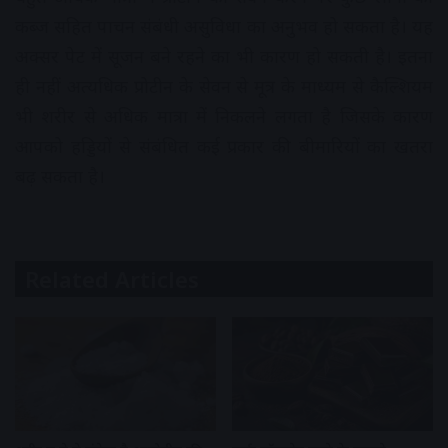
कब्ज सहित पाचन संबंधी असुविधा का अनुभव हो सकता है। यह
अक्सर पेट में सूजन बने रहने का भी कारण हो सकती है। इतना
ही नहीं अत्यधिक प्रोटीन के सेवन से मूत्र के माध्यम से कैल्शियम
भी शरीर से अधिक मात्रा में निकलने लगता है जिसके कारण
आपको हड्डियों से संबंधित कई प्रकार की बीमारियों का खतरा
बढ़ सकता है।
Related Articles