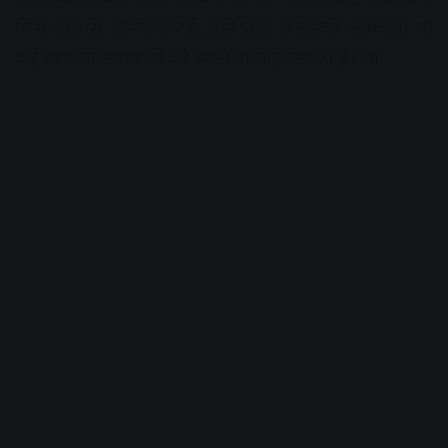
जिस तरह से हानिकारक है, उसी तरह से इसकी अधिकता भी
कई तरह की समस्याओं को बढ़ाने वाली हो सकती है। आ