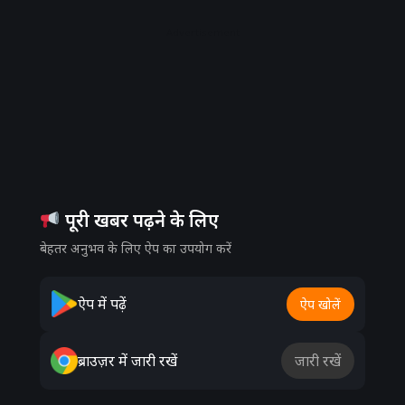
Advertisement
पूरी खबर पढ़ने के लिए
बेहतर अनुभव के लिए ऐप का उपयोग करें
ऐप में पढ़ें
ऐप खोलें
ब्राउज़र में जारी रखें
जारी रखें