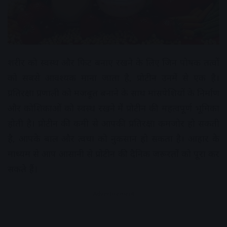
शरीर को स्वस्थ और फिट बनाए रखने के लिए जिन पोषक तत्वों
को सबसे आवश्यक माना जाता है, प्रोटीन उनमें से एक है।
प्रतिरक्षा प्रणाली को मजबूत बनाने के साथ मांसपेशियों के निर्माण
और कोशिकाओं को स्वस्थ रखने में प्रोटीन की महत्वपूर्ण भूमिका
होती है। प्रोटीन की कमी से आपकी प्रतिरक्षा कमजोर हो सकती
है, आपके बाल और त्वचा को नुकसान हो सकता है। आहार के
माध्यम से आप आसानी से प्रोटीन की दैनिक जरूरतों को पूरा कर
सकते हैं।
Advertisement