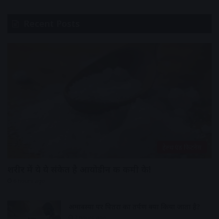
Recent Posts
हेल्थ एंड फिटनेस
शरीर में ये ये संकेत है आयोडीन की कमी के!
6 hours ago
अमावस्या पर पितरों का तर्पण क्यों किया जाता है?
7 hours ago