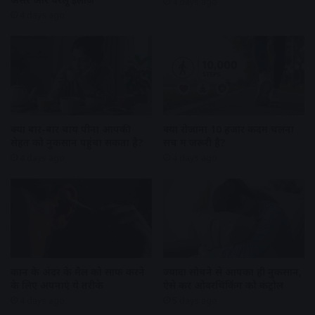
4 days ago
4 days ago
क्या बार-बार चाय पीना आपकी
क्या रोजाना 10 हजार कदम चलना
सेहत को नुकसान पहुंचा सकता है?
सच में जरूरी है?
4 days ago
4 days ago
कान के अंदर के मैल को साफ करने
ज्यादा सोचने से आपका ही नुकसान,
के लिए अपनाएं ये तरीके
ऐसे करें ओवरथिंकिंग को कंट्रोल
4 days ago
5 days ago