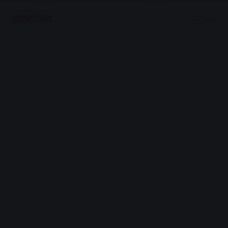
Menu
Advertisement