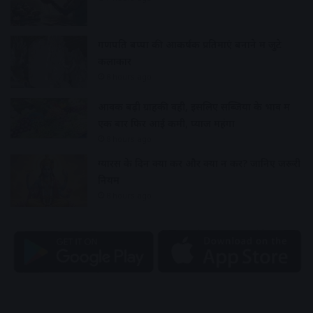
गणपति बप्पा की आकर्षक प्रतिमाएं बनाने में जुटे
कलाकार
8 hours ago
आवक बढ़ी ग्राहकी वही, इसलिए सब्जियों के भाव में
एक बार फिर आई कमी, प्याज महंगा
8 hours ago
ग्यारस के दिन क्या करें और क्या न करें? जानिए जरूरी
नियम
8 hours ago