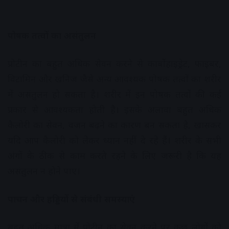
पोषक तत्वों का असंतुलन
प्रोटीन का बहुत अधिक सेवन करने से कार्बोहाइड्रेट, फाइबर,
विटामिन और खनिज जैसे अन्य आवश्यक पोषक तत्वों का शरीर
में असंतुलन हो सकता है। शरीर में इन पोषक तत्वों की कई
प्रकार से आवश्यकता होती है। इसके अलावा बहुत अधिक
कैलोरी का सेवन, वजन बढ़ने का कारण बन सकता है, खासकर
यदि आप कैलोरी को लेकर ध्यान नहीं दे रहे हैं। शरीर के सभी
अंगों के ठीक से काम करते रहने के लिए जरूरी है कि यह
असंतुलन न होने पाए।
पाचन और हड्डियों से संबंधी समस्याएं
बहुत अधिक मात्रा में प्रोटीन का सेवन करने पर कुछ लोगों को