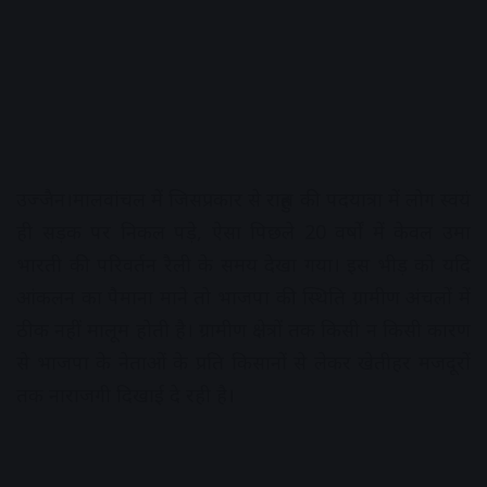
उज्जैन।मालवांचल में जिसप्रकार से राहुल की पदयात्रा में लोग स्वयं
ही सड़क पर निकल पड़े, ऐसा पिछले 20 वर्षों में केवल उमा
भारती की परिवर्तन रैली के समय देखा गया। इस भीड़ को यदि
आंकलन का पैमाना माने तो भाजपा की स्थिति ग्रामीण अंचलों में
ठीक नहीं मालूम होती है। ग्रामीण क्षेत्रों तक किसी न किसी कारण
से भाजपा के नेताओं के प्रति किसानों से लेकर खेतीहर मजदूरों
तक नाराजगी दिखाई दे रही है।