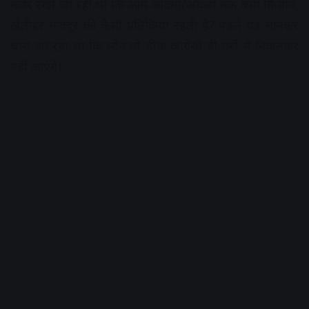
नजर रखी जा रही थी कि आम आदमी/अंचलों तक बसा किसान,
खेतीहर मजदूर की कैसी प्रतिक्रिया रहती है? पहले यह मानकर
चला जा रहा था कि लोग तो ठीक कांग्रेसी ही घरों से निकलकर
नहीं आएंगेे।
Advertisement