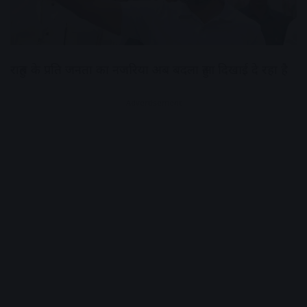
राहुल के प्रति जनता का नजरिया अब बदला हुआ दिखाई दे रहा है
Advertisement