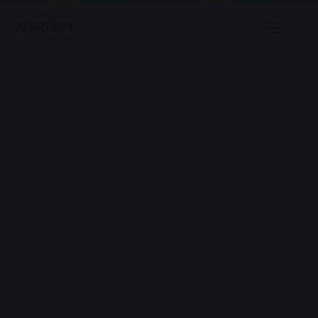
Menu
Advertisement