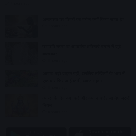
17 hours ago
अमावस्या पर पितरों का तर्पण क्यों किया जाता है?
17 hours ago
गणपति बप्पा की आकर्षक प्रतिमाएं बनाने में जुटे
कलाकार
18 hours ago
आवक बढ़ी ग्राहकी वही, इसलिए सब्जियों के भाव में
एक बार फिर आई कमी, प्याज महंगा
18 hours ago
ग्यारस के दिन क्या करें और क्या न करें? जानिए जरूरी
नियम
18 hours ago