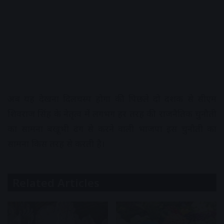
अब यह देखना दिलचस्प होगा की पिछले दो दशक से सीएम
शिवराज सिंह के नेतृत्व में लगभग हर तरह की राजनैतिक चुनौती
का सामना बखूभी ढंग से करने वाली भाजपा इस चुनौती का
सामना किस तरह से करती है।
Related Articles