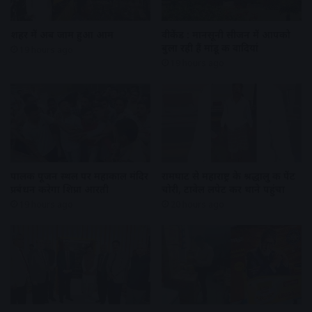
शहर में अब जाम हुआ आम
वीकेंड : मानसूनी सीजन में आपको
बुला रही हैं मांडू की वादियां
19 hours ago
19 hours ago
पालकी पूजन स्थल पर महाकाल मंदिर
रामघाट से महाराष्ट्र के श्रद्धालु की पेंट
प्रबंधन करेगा शिप्रा आरती
चोरी, टावेल लपेट कर थाने पहुंचा
19 hours ago
20 hours ago