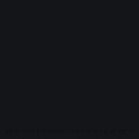
सूत्रों का कहना है कि मध्यप्रदेश में प्रवेश के साथ ही इस बात पर