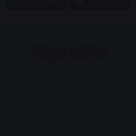
AV News
अक्षरविश्व का डिजिटल वर्जन हैं यहाँ आपको देश-विदेश,
मध्य प्रदेश, इंदौर, उज्जैन, आगर मालवा आदि अन्य स्थानीय ख़बरों के
साथ-साथ , खेल जगत, मनोरंजन, लाइफस्टाइल, टेक्नोलॉजी, करियर
आदि लेख आपको नए कलेवर में मिलेंगे इसके अलावा आपको अक्षरविश्व
e-paper भी उपलब्ध होगा।
Contact Us:
contact@avnews.com