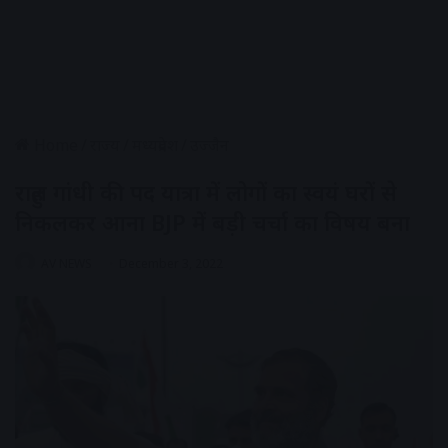
Home
/
राज्य
/
मध्यप्रदेश
/
उज्जैन
राहुल गांधी की पद यात्रा में लोगों का स्वयं घरों से
निकलकर आना BJP में बड़ी चर्चा का विषय बना
AV NEWS
December 3, 2022