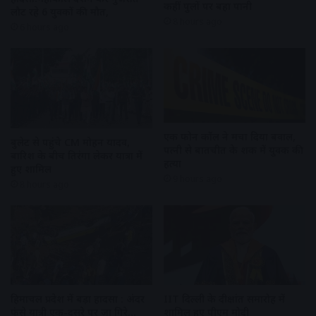
कहीं पुलों पर बहा पानी
लौट रहे 6 युवकों की मौत,
8 hours ago
6 hours ago
एक फोन कॉल ने मचा दिया बवाल,
बुलेट से पहुंचे CM मोहन यादव,
पत्नी से बातचीत के शक में युवक की
बारिश के बीच तिरंगा लेकर यात्रा में
हत्या
हुए शामिल
9 hours ago
8 hours ago
हिमाचल प्रदेश में बड़ा हादसा : अंदर
IIT दिल्ली के दीक्षांत समारोह में
फंसे यात्री एक-दूसरे पर जा गिरे…
शामिल हुए पीएम मोदी