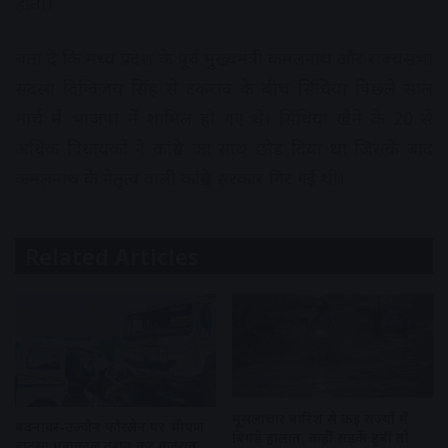
होती।
बता दें कि मध्य प्रदेश के पूर्व मुख्यमंत्री कमलनाथ और राज्यसभा
सदस्य दिग्विजय सिंह से टकराव के बीच सिंधिया पिछले साल
मार्च में भाजपा में शामिल हो गए थे। सिंधिया खेमे के 20 से
अधिक विधायकों ने कांग्रेस का साथ छोड़ दिया था जिसके बाद
कमलनाथ के नेतृत्व वाली कांग्रेस सरकार गिर गई थी।
Related Articles
मूसलाधार बारिश से कई राज्यों में
बदनावर-उज्जैन फोरलेन पर भीषण
बिगड़े हालात, कहीं सड़कें डूबीं तो
हादसा:महाकाल दर्शन कर गुजरात