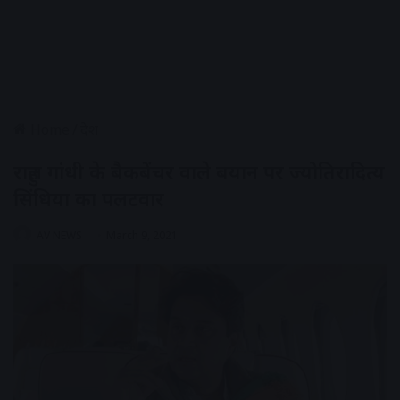
Home
/
देश
राहुल गांधी के बैकबेंचर वाले बयान पर ज्योतिरादित्य
सिंधिया का पलटवार
AV NEWS
March 9, 2021