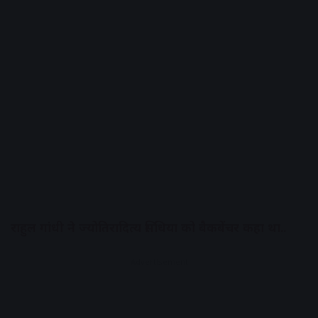
राहुल गांधी ने ज्योतिरादित्य सिंधिया को बैकबेंचर कहा था..
Advertisement