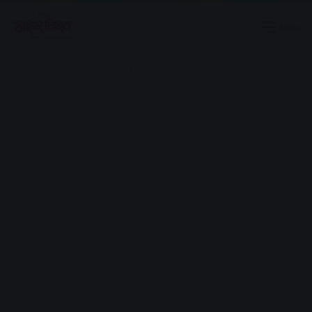
Menu
Advertisement