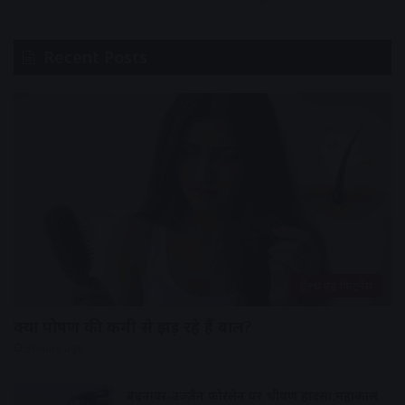
Recent Posts
हेल्थ एंड फिटनेस
क्या पोषण की कमी से झड़ रहे हैं बाल?
3 hours ago
बदनावर-उज्जैन फोरलेन पर भीषण हादसा:महाकाल