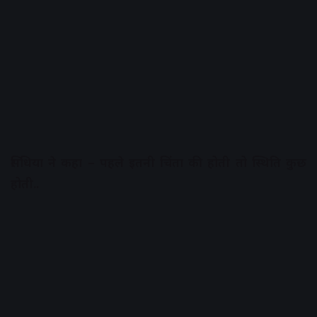
सिंधिया ने कहा – पहले इतनी चिंता की होती तो स्थिति कुछ
होती..