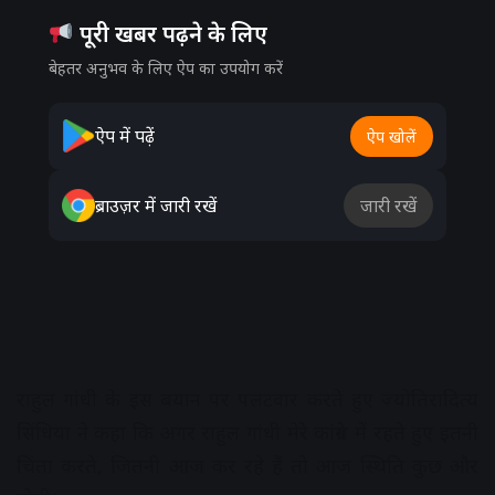
पूरी खबर पढ़ने के लिए
बेहतर अनुभव के लिए ऐप का उपयोग करें
ऐप में पढ़ें
ऐप खोलें
ब्राउज़र में जारी रखें
जारी रखें
राहुल गांधी के इस बयान पर पलटवार करते हुए ज्योतिरादित्य
सिंधिया ने कहा कि अगर राहुल गांधी मेरे कांग्रेस में रहते हुए इतनी
चिंता करते, जितनी आज कर रहे हैं तो आज स्थिति कुछ और