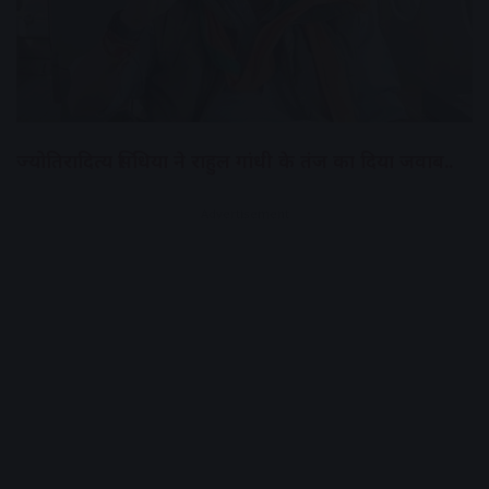
ज्योतिरादित्य सिंधिया ने राहुल गांधी के तंज का दिया जवाब..
Advertisement