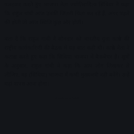
पलटवार करते हुए भाजपा नेता ज्योतिरादित्य सिंधिया ने कहा
कि राहुल गांधी आज उनकी जितनी चिंता कर रहे हैं, अगर पहले
की होती तो आज स्थिति कुछ और होती।
बता दें कि राहुल गांधी ने सोमवार को भारतीय युवा कांग्रेस की
राष्ट्रीय कार्यकारिणी की बैठक में यह बात कही थी। कांग्रेस नेता ने
कटाक्ष करते हुए कहा कि सिंधिया भाजपा में बैकबेंचर हैं। सूत्रों
के अनुसार, राहुल गांधी ने कहा कि आप लोग लिखकर ले
लीजिए, वह (सिंधिया) भाजपा में कभी मुख्यमंत्री नहीं बनेंगे। उन्हें
यहां वापस आना होगा।
Advertisement