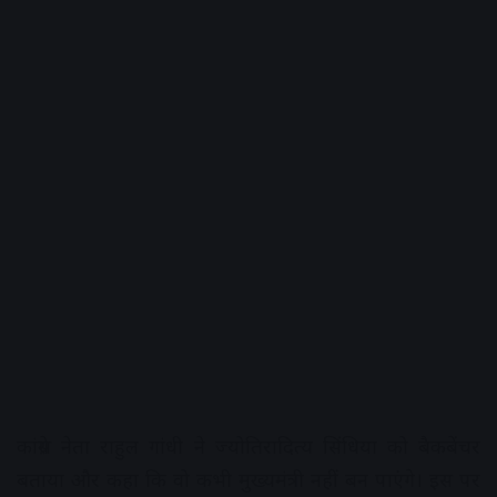
कांग्रेस नेता राहुल गांधी ने ज्योतिरादित्य सिंधिया को बैकबेंचर
बताया और कहा कि वो कभी मुख्यमंत्री नहीं बन पाएंगे। इस पर