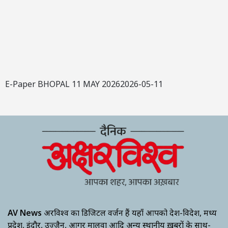
E-Paper BHOPAL 11 MAY 20262026-05-11
AV News
अक्षरविश्व का डिजिटल वर्जन हैं यहाँ आपको देश-विदेश, मध्य
प्रदेश, इंदौर, उज्जैन, आगर मालवा आदि अन्य स्थानीय ख़बरों के साथ-