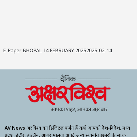
E-Paper BHOPAL 14 FEBRUARY 20252025-02-14
AV News
अक्षरविश्व का डिजिटल वर्जन हैं यहाँ आपको देश-विदेश, मध्य
प्रदेश, इंदौर, उज्जैन, आगर मालवा आदि अन्य स्थानीय ख़बरों के साथ-