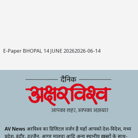
E-Paper BHOPAL 14 JUNE 20262026-06-14
AV News
अक्षरविश्व का डिजिटल वर्जन हैं यहाँ आपको देश-विदेश, मध्य
प्रदेश, इंदौर, उज्जैन, आगर मालवा आदि अन्य स्थानीय ख़बरों के साथ-