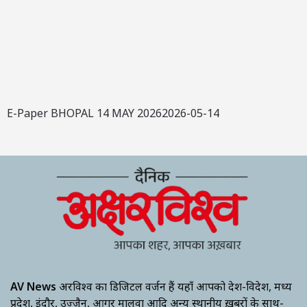
E-Paper BHOPAL 14 MAY 20262026-05-14
AV News
अक्षरविश्व का डिजिटल वर्जन हैं यहाँ आपको देश-विदेश, मध्य
प्रदेश, इंदौर, उज्जैन, आगर मालवा आदि अन्य स्थानीय ख़बरों के साथ-