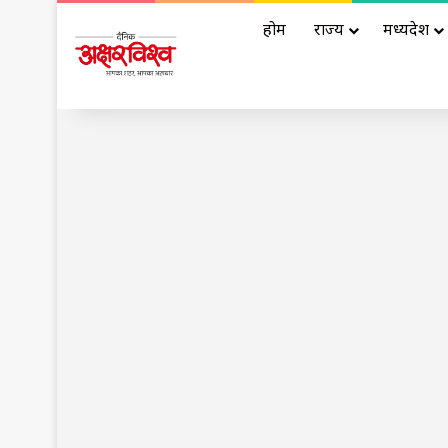
होम
राज्य
मध्यप्रदेश