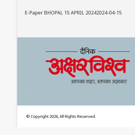
E-Paper BHOPAL 15 APRIL 20242024-04-15
© Copyright 2026, All Rights Reserved.