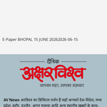
E-Paper BHOPAL 15 JUNE 20262026-06-15
AV News
अक्षरविश्व का डिजिटल वर्जन हैं यहाँ आपको देश-विदेश, मध्य
प्रदेश, इंदौर, उज्जैन, आगर मालवा आदि अन्य स्थानीय ख़बरों के साथ-