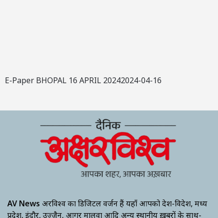
E-Paper BHOPAL 16 APRIL 20242024-04-16
AV News
अक्षरविश्व का डिजिटल वर्जन हैं यहाँ आपको देश-विदेश, मध्य
प्रदेश, इंदौर, उज्जैन, आगर मालवा आदि अन्य स्थानीय ख़बरों के साथ-