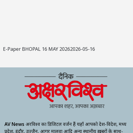
E-Paper BHOPAL 16 MAY 20262026-05-16
AV News
अक्षरविश्व का डिजिटल वर्जन हैं यहाँ आपको देश-विदेश, मध्य
प्रदेश, इंदौर, उज्जैन, आगर मालवा आदि अन्य स्थानीय ख़बरों के साथ-