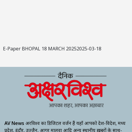
E-Paper BHOPAL 18 MARCH 20252025-03-18
AV News
अक्षरविश्व का डिजिटल वर्जन हैं यहाँ आपको देश-विदेश, मध्य
प्रदेश, इंदौर, उज्जैन, आगर मालवा आदि अन्य स्थानीय ख़बरों के साथ-