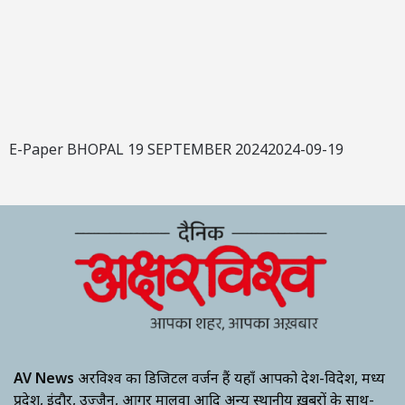
E-Paper BHOPAL 19 SEPTEMBER 20242024-09-19
AV News
अक्षरविश्व का डिजिटल वर्जन हैं यहाँ आपको देश-विदेश, मध्य
प्रदेश, इंदौर, उज्जैन, आगर मालवा आदि अन्य स्थानीय ख़बरों के साथ-