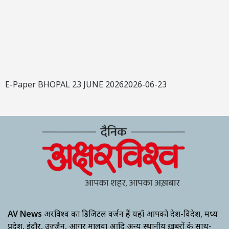
E-Paper BHOPAL 23 JUNE 20262026-06-23
AV News
अक्षरविश्व का डिजिटल वर्जन हैं यहाँ आपको देश-विदेश, मध्य
प्रदेश, इंदौर, उज्जैन, आगर मालवा आदि अन्य स्थानीय ख़बरों के साथ-