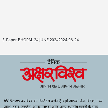
E-Paper BHOPAL 24 JUNE 20242024-06-24
AV News
अक्षरविश्व का डिजिटल वर्जन हैं यहाँ आपको देश-विदेश, मध्य
प्रदेश, इंदौर, उज्जैन, आगर मालवा आदि अन्य स्थानीय ख़बरों के साथ-