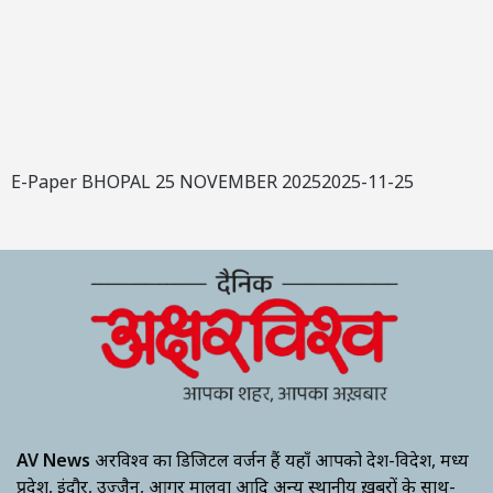
E-Paper BHOPAL 25 NOVEMBER 20252025-11-25
AV News
अक्षरविश्व का डिजिटल वर्जन हैं यहाँ आपको देश-विदेश, मध्य
प्रदेश, इंदौर, उज्जैन, आगर मालवा आदि अन्य स्थानीय ख़बरों के साथ-