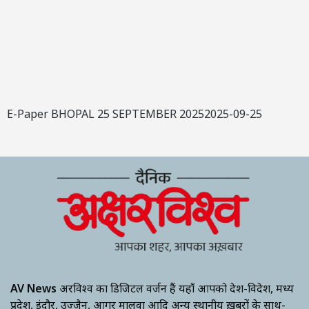
E-Paper BHOPAL 25 SEPTEMBER 20252025-09-25
AV News
अक्षरविश्व का डिजिटल वर्जन हैं यहाँ आपको देश-विदेश, मध्य
प्रदेश, इंदौर, उज्जैन, आगर मालवा आदि अन्य स्थानीय ख़बरों के साथ-