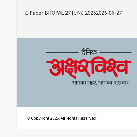
E-Paper BHOPAL 27 JUNE 20262026-06-27
© Copyright 2026, All Rights Reserved.