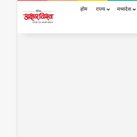
होम
राज्य
मध्यप्रदेश