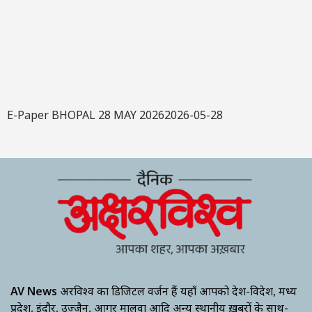
E-Paper BHOPAL 28 MAY 20262026-05-28
AV News
अक्षरविश्व का डिजिटल वर्जन हैं यहाँ आपको देश-विदेश, मध्य
प्रदेश, इंदौर, उज्जैन, आगर मालवा आदि अन्य स्थानीय ख़बरों के साथ-