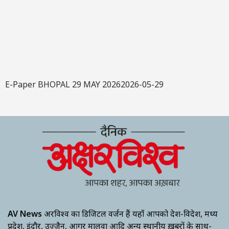
E-Paper BHOPAL 29 MAY 20262026-05-29
AV News
अक्षरविश्व का डिजिटल वर्जन हैं यहाँ आपको देश-विदेश, मध्य
प्रदेश, इंदौर, उज्जैन, आगर मालवा आदि अन्य स्थानीय ख़बरों के साथ-