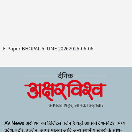
E-Paper BHOPAL 6 JUNE 20262026-06-06
AV News
अक्षरविश्व का डिजिटल वर्जन हैं यहाँ आपको देश-विदेश, मध्य
प्रदेश, इंदौर, उज्जैन, आगर मालवा आदि अन्य स्थानीय ख़बरों के साथ-