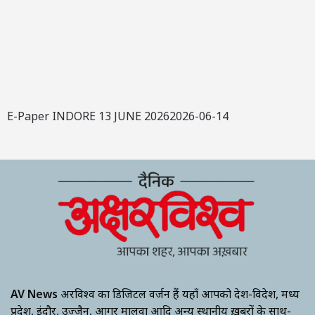
E-Paper INDORE 13 JUNE 20262026-06-14
AV News
अक्षरविश्व का डिजिटल वर्जन हैं यहाँ आपको देश-विदेश, मध्य
प्रदेश, इंदौर, उज्जैन, आगर मालवा आदि अन्य स्थानीय ख़बरों के साथ-