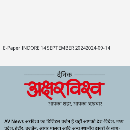
E-Paper INDORE 14 SEPTEMBER 20242024-09-14
AV News
अक्षरविश्व का डिजिटल वर्जन हैं यहाँ आपको देश-विदेश, मध्य
प्रदेश, इंदौर, उज्जैन, आगर मालवा आदि अन्य स्थानीय ख़बरों के साथ-