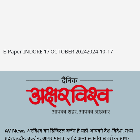
E-Paper INDORE 17 OCTOBER 20242024-10-17
AV News
अक्षरविश्व का डिजिटल वर्जन हैं यहाँ आपको देश-विदेश, मध्य
प्रदेश, इंदौर, उज्जैन, आगर मालवा आदि अन्य स्थानीय ख़बरों के साथ-