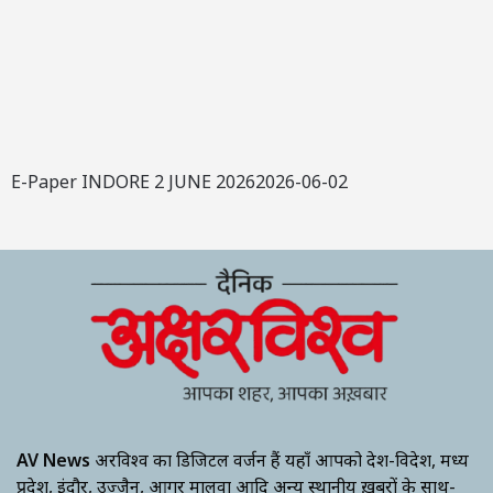
E-Paper INDORE 2 JUNE 20262026-06-02
AV News
अक्षरविश्व का डिजिटल वर्जन हैं यहाँ आपको देश-विदेश, मध्य
प्रदेश, इंदौर, उज्जैन, आगर मालवा आदि अन्य स्थानीय ख़बरों के साथ-