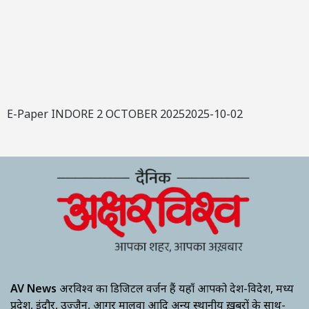
E-Paper INDORE 2 OCTOBER 20252025-10-02
AV News
अक्षरविश्व का डिजिटल वर्जन हैं यहाँ आपको देश-विदेश, मध्य
प्रदेश, इंदौर, उज्जैन, आगर मालवा आदि अन्य स्थानीय ख़बरों के साथ-