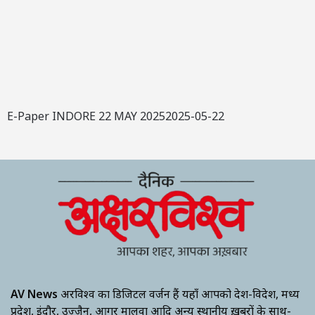
E-Paper INDORE 22 MAY 20252025-05-22
AV News
अक्षरविश्व का डिजिटल वर्जन हैं यहाँ आपको देश-विदेश, मध्य
प्रदेश, इंदौर, उज्जैन, आगर मालवा आदि अन्य स्थानीय ख़बरों के साथ-