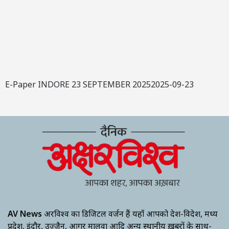
E-Paper INDORE 23 SEPTEMBER 20252025-09-23
AV News
अक्षरविश्व का डिजिटल वर्जन हैं यहाँ आपको देश-विदेश, मध्य
प्रदेश, इंदौर, उज्जैन, आगर मालवा आदि अन्य स्थानीय ख़बरों के साथ-