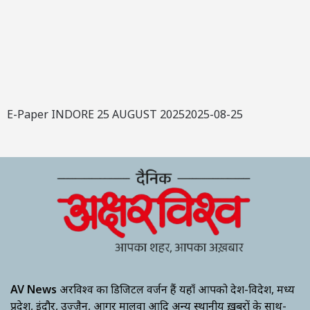
E-Paper INDORE 25 AUGUST 20252025-08-25
AV News
अक्षरविश्व का डिजिटल वर्जन हैं यहाँ आपको देश-विदेश, मध्य
प्रदेश, इंदौर, उज्जैन, आगर मालवा आदि अन्य स्थानीय ख़बरों के साथ-