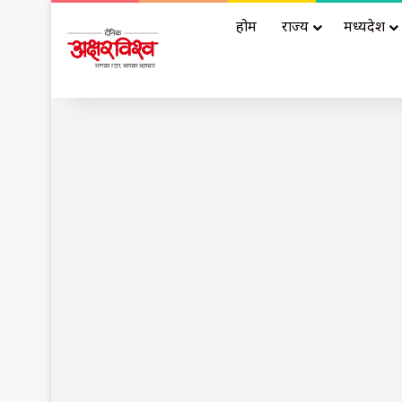
होम
राज्य
मध्यप्रदेश