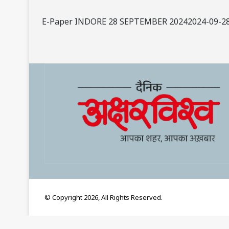
E-Paper INDORE 28 SEPTEMBER 20242024-09-2
© Copyright 2026, All Rights Reserved.