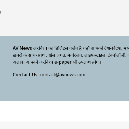
8
AV News
अक्षरविश्व का डिजिटल वर्जन हैं यहाँ आपको देश-विदेश, मध
ख़बरों के साथ-साथ , खेल जगत, मनोरंजन, लाइफस्टाइल, टेक्नोलॉजी,
अलावा आपको अक्षरविश्व e-paper भी उपलब्ध होगा।
Contact Us:
contact@avnews.com