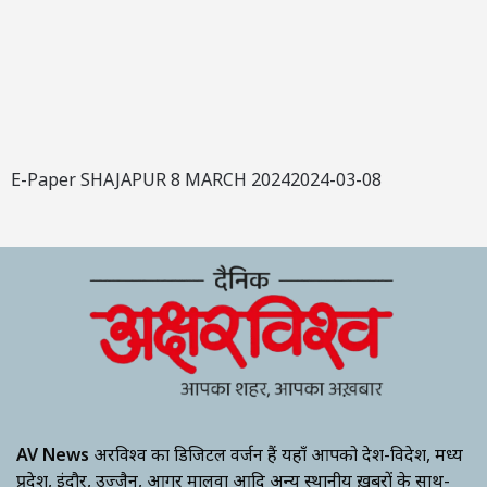
E-Paper SHAJAPUR 8 MARCH 20242024-03-08
AV News
अक्षरविश्व का डिजिटल वर्जन हैं यहाँ आपको देश-विदेश, मध्य
प्रदेश, इंदौर, उज्जैन, आगर मालवा आदि अन्य स्थानीय ख़बरों के साथ-