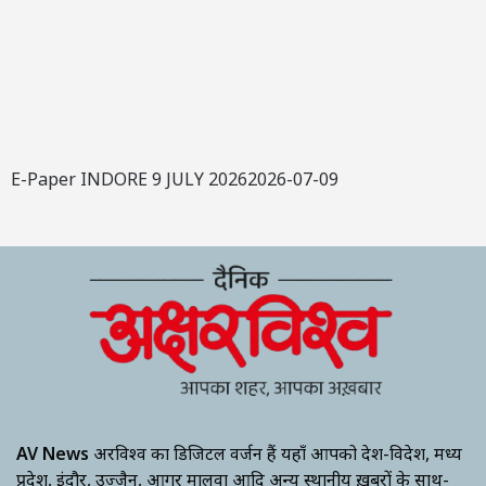
E-Paper INDORE 9 JULY 20262026-07-09
AV News
अक्षरविश्व का डिजिटल वर्जन हैं यहाँ आपको देश-विदेश, मध्य
प्रदेश, इंदौर, उज्जैन, आगर मालवा आदि अन्य स्थानीय ख़बरों के साथ-