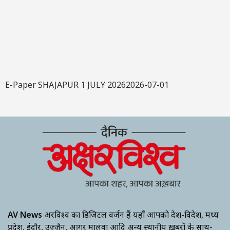
E-Paper SHAJAPUR 1 JULY 20262026-07-01
AV News
अक्षरविश्व का डिजिटल वर्जन हैं यहाँ आपको देश-विदेश, मध्य
प्रदेश, इंदौर, उज्जैन, आगर मालवा आदि अन्य स्थानीय ख़बरों के साथ-