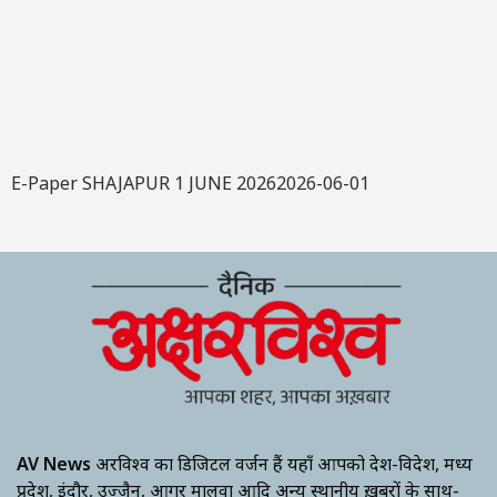
E-Paper SHAJAPUR 1 JUNE 20262026-06-01
AV News
अक्षरविश्व का डिजिटल वर्जन हैं यहाँ आपको देश-विदेश, मध्य
प्रदेश, इंदौर, उज्जैन, आगर मालवा आदि अन्य स्थानीय ख़बरों के साथ-