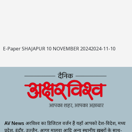
E-Paper SHAJAPUR 10 NOVEMBER 20242024-11-10
AV News
अक्षरविश्व का डिजिटल वर्जन हैं यहाँ आपको देश-विदेश, मध्य
प्रदेश, इंदौर, उज्जैन, आगर मालवा आदि अन्य स्थानीय ख़बरों के साथ-