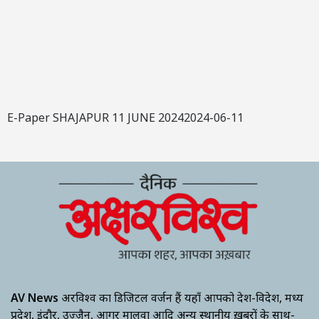
E-Paper SHAJAPUR 11 JUNE 20242024-06-11
AV News
अक्षरविश्व का डिजिटल वर्जन हैं यहाँ आपको देश-विदेश, मध्य
प्रदेश, इंदौर, उज्जैन, आगर मालवा आदि अन्य स्थानीय ख़बरों के साथ-