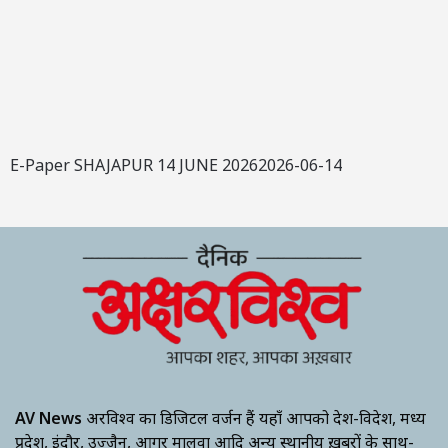
E-Paper SHAJAPUR 14 JUNE 20262026-06-14
AV News
अक्षरविश्व का डिजिटल वर्जन हैं यहाँ आपको देश-विदेश, मध्य
प्रदेश, इंदौर, उज्जैन, आगर मालवा आदि अन्य स्थानीय ख़बरों के साथ-