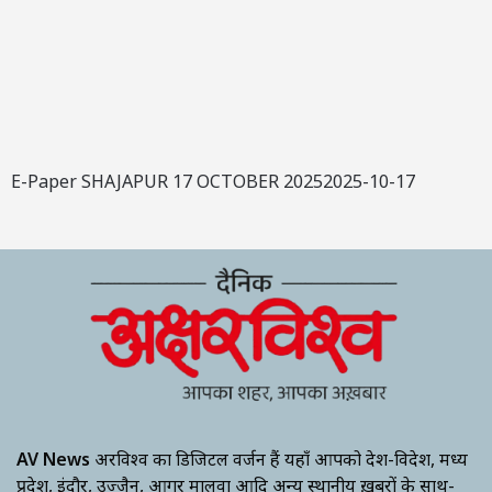
E-Paper SHAJAPUR 17 OCTOBER 20252025-10-17
AV News
अक्षरविश्व का डिजिटल वर्जन हैं यहाँ आपको देश-विदेश, मध्य
प्रदेश, इंदौर, उज्जैन, आगर मालवा आदि अन्य स्थानीय ख़बरों के साथ-