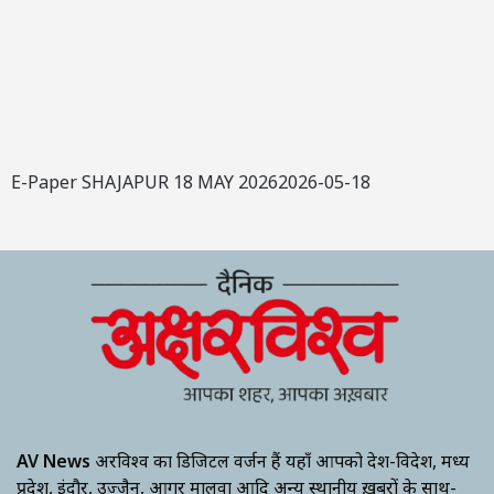
E-Paper SHAJAPUR 18 MAY 20262026-05-18
AV News
अक्षरविश्व का डिजिटल वर्जन हैं यहाँ आपको देश-विदेश, मध्य
प्रदेश, इंदौर, उज्जैन, आगर मालवा आदि अन्य स्थानीय ख़बरों के साथ-