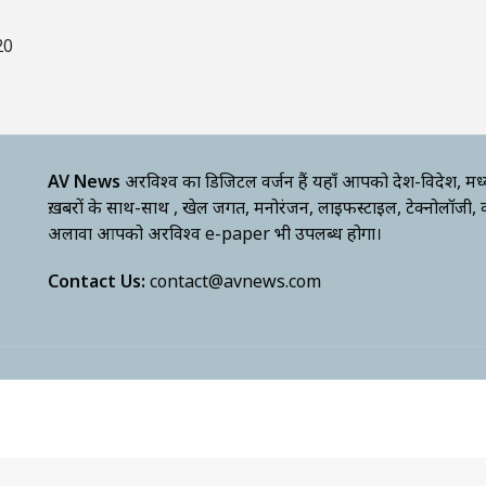
20
AV News
अक्षरविश्व का डिजिटल वर्जन हैं यहाँ आपको देश-विदेश, मध
ख़बरों के साथ-साथ , खेल जगत, मनोरंजन, लाइफस्टाइल, टेक्नोलॉजी,
अलावा आपको अक्षरविश्व e-paper भी उपलब्ध होगा।
Contact Us:
contact@avnews.com