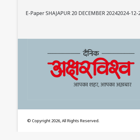
E-Paper SHAJAPUR 20 DECEMBER 20242024-12-
© Copyright 2026, All Rights Reserved.