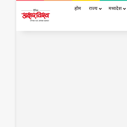
होम
राज्य
मध्यप्रदेश