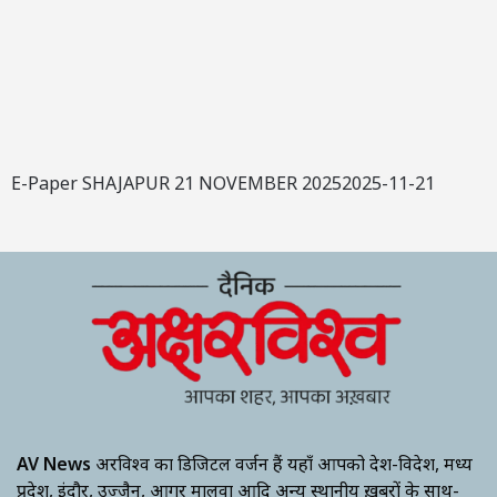
E-Paper SHAJAPUR 21 NOVEMBER 20252025-11-21
AV News
अक्षरविश्व का डिजिटल वर्जन हैं यहाँ आपको देश-विदेश, मध्य
प्रदेश, इंदौर, उज्जैन, आगर मालवा आदि अन्य स्थानीय ख़बरों के साथ-