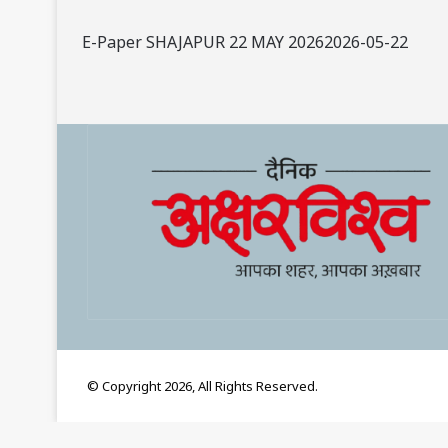
E-Paper SHAJAPUR 22 MAY 20262026-05-22
© Copyright 2026, All Rights Reserved.