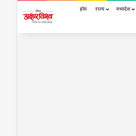
होम
राज्य
मध्यप्रदेश