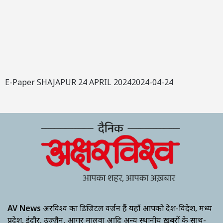
E-Paper SHAJAPUR 24 APRIL 20242024-04-24
AV News
अक्षरविश्व का डिजिटल वर्जन हैं यहाँ आपको देश-विदेश, मध्य
प्रदेश, इंदौर, उज्जैन, आगर मालवा आदि अन्य स्थानीय ख़बरों के साथ-