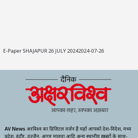
E-Paper SHAJAPUR 26 JULY 20242024-07-26
AV News
अक्षरविश्व का डिजिटल वर्जन हैं यहाँ आपको देश-विदेश, मध्य
प्रदेश, इंदौर, उज्जैन, आगर मालवा आदि अन्य स्थानीय ख़बरों के साथ-