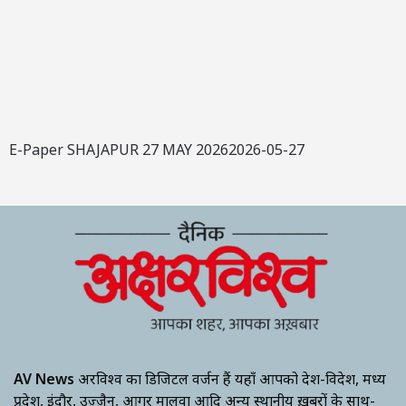
E-Paper SHAJAPUR 27 MAY 20262026-05-27
AV News
अक्षरविश्व का डिजिटल वर्जन हैं यहाँ आपको देश-विदेश, मध्य
प्रदेश, इंदौर, उज्जैन, आगर मालवा आदि अन्य स्थानीय ख़बरों के साथ-