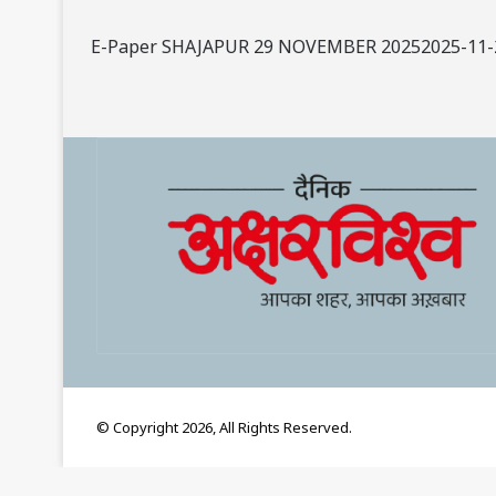
E-Paper SHAJAPUR 29 NOVEMBER 20252025-11-
© Copyright 2026, All Rights Reserved.