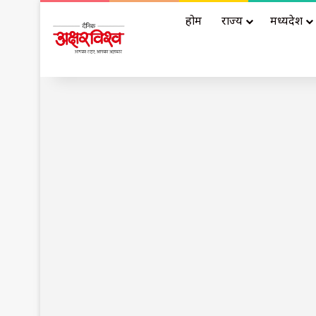
होम
राज्य
मध्यप्रदेश