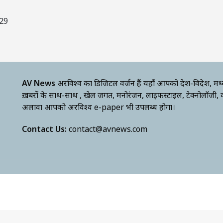
29
AV News
अक्षरविश्व का डिजिटल वर्जन हैं यहाँ आपको देश-विदेश, मध
ख़बरों के साथ-साथ , खेल जगत, मनोरंजन, लाइफस्टाइल, टेक्नोलॉजी,
अलावा आपको अक्षरविश्व e-paper भी उपलब्ध होगा।
Contact Us:
contact@avnews.com