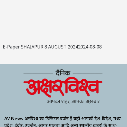
E-Paper SHAJAPUR 8 AUGUST 20242024-08-08
AV News
अक्षरविश्व का डिजिटल वर्जन हैं यहाँ आपको देश-विदेश, मध्य
प्रदेश, इंदौर, उज्जैन, आगर मालवा आदि अन्य स्थानीय ख़बरों के साथ-