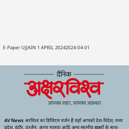
E-Paper UJJAIN 1 APRIL 20242024-04-01
AV News
अक्षरविश्व का डिजिटल वर्जन हैं यहाँ आपको देश-विदेश, मध्य
प्रदेश, इंदौर, उज्जैन, आगर मालवा आदि अन्य स्थानीय ख़बरों के साथ-